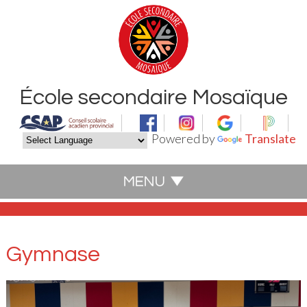
École secondaire Mosaïque
Powered by
Translate
Gymnase