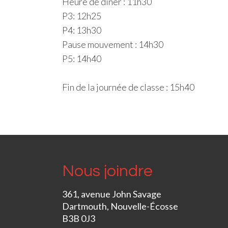
Heure de diner : 11h30
P3: 12h25
P4: 13h30
Pause mouvement : 14h30
P5: 14h40
Fin de la journée de classe : 15h40
Nous joindre
361, avenue John Savage
Dartmouth, Nouvelle-Écosse
B3B 0J3