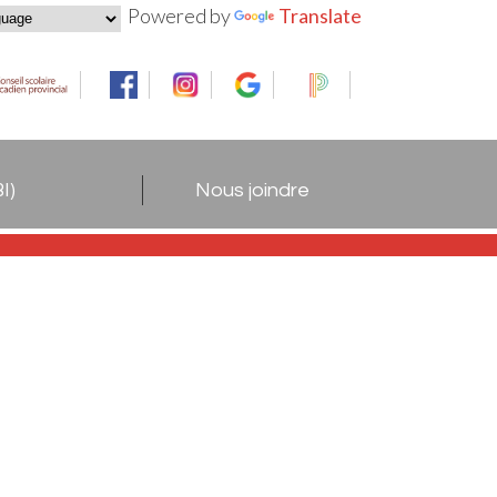
Powered by
Translate
I)
Nous joindre