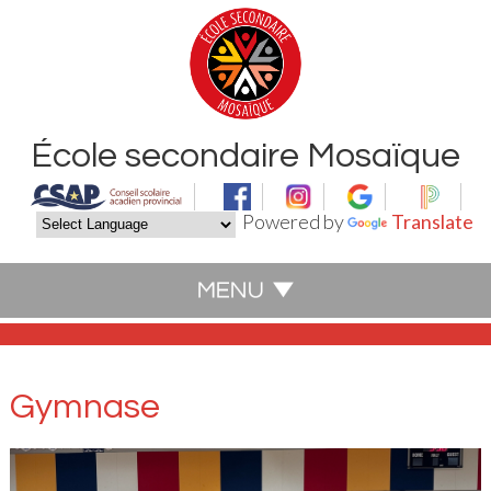
École secondaire Mosaïque
Powered by
Translate
Gymnase