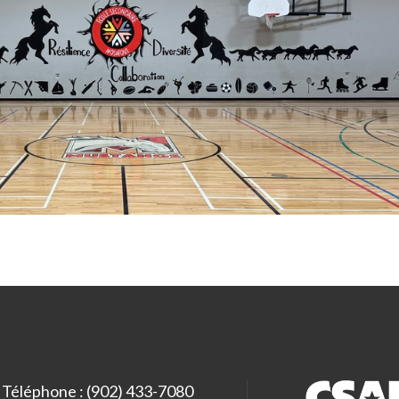
Téléphone : (902) 433-7080