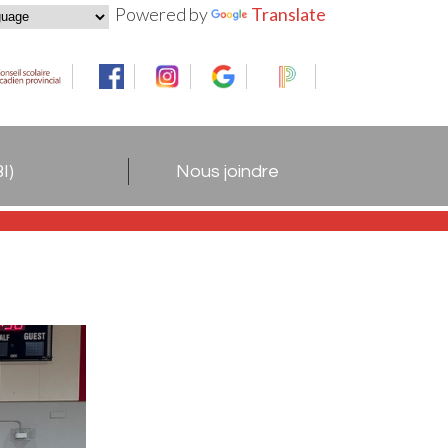
Powered by
Translate
I)
Nous joindre