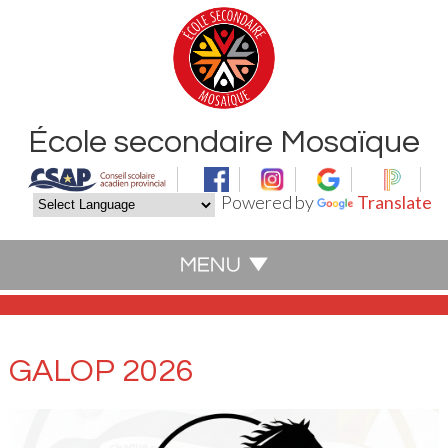
École secondaire Mosaïque
Powered by
Translate
GALOP 2026