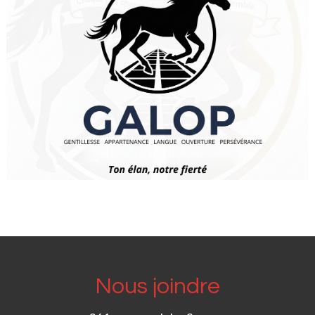
Nous joindre